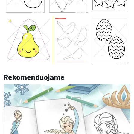
Rekomenduojame