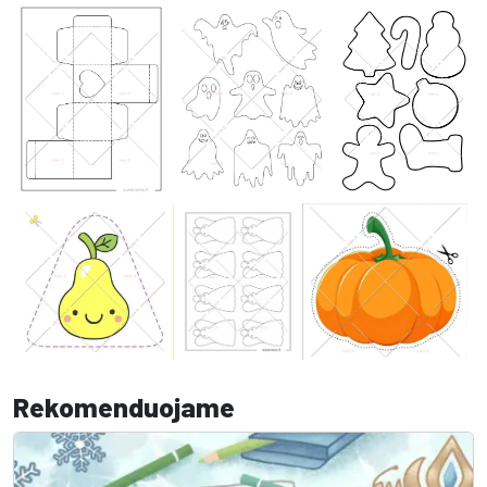
Rekomenduojame