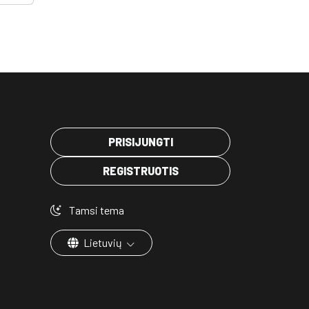
PRISIJUNGTI
REGISTRUOTIS
Tamsi tema
Lietuvių