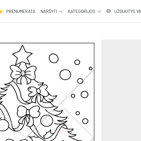
PRENUMERATA
NARŠYTI
KATEGORIJOS
UŽDUOTYS V