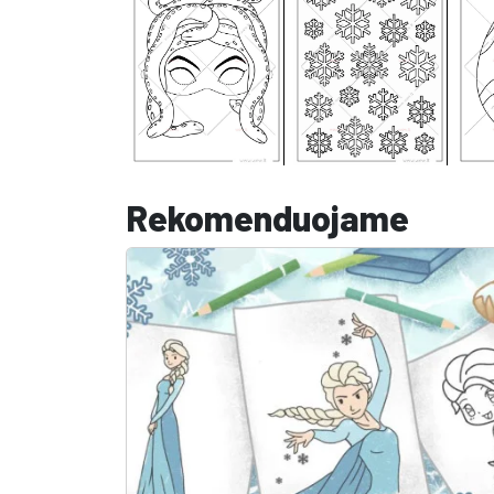
Rekomenduojame