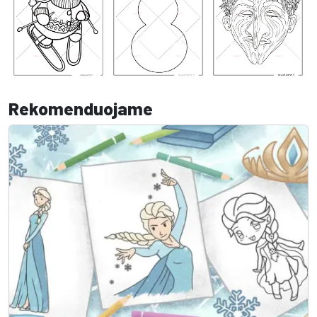
Rekomenduojame