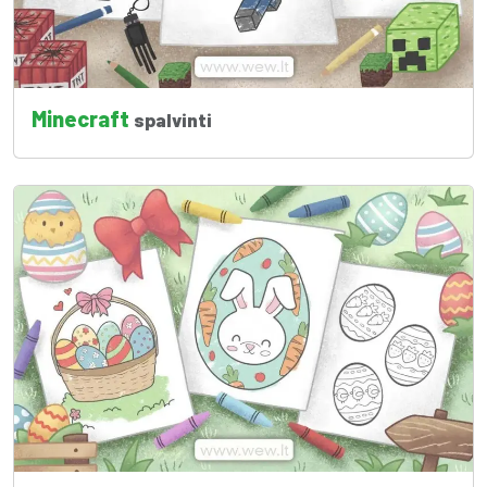
Minecraft
spalvinti