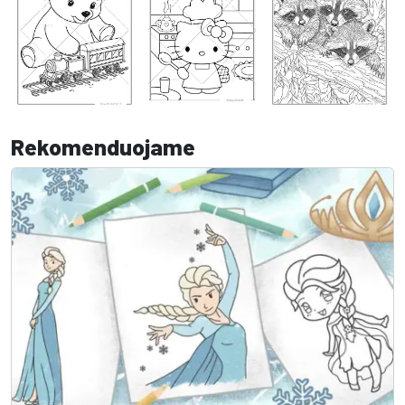
Rekomenduojame