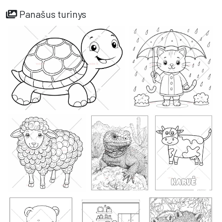
Panašus turinys