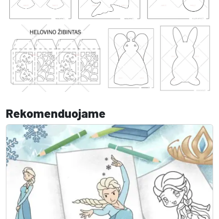
Rekomenduojame