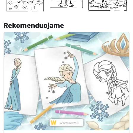
Rekomenduojame