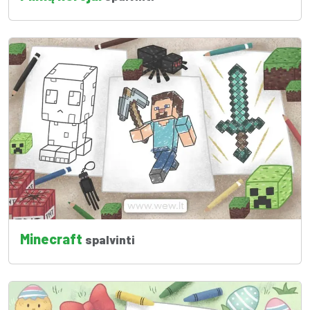
Minecraft
spalvinti