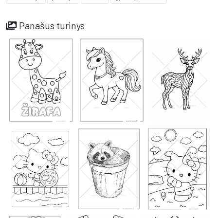
Panašus turinys