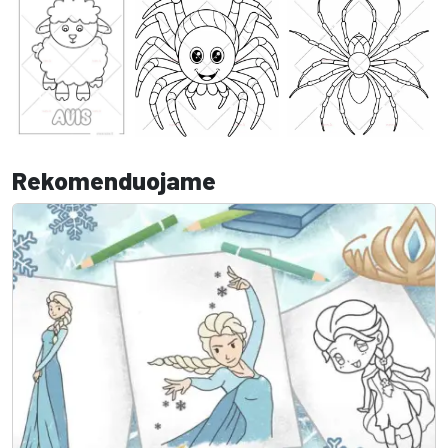
Rekomenduojame