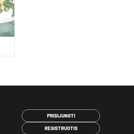
PRISIJUNGTI
REGISTRUOTIS