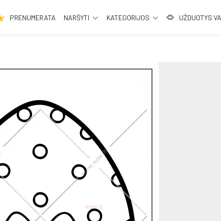
PRENUMERATA
NARŠYTI
KATEGORIJOS
UŽDUOTYS V