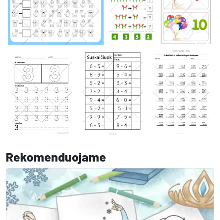
Rekomenduojame