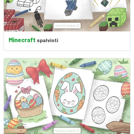
Minecraft
spalvinti