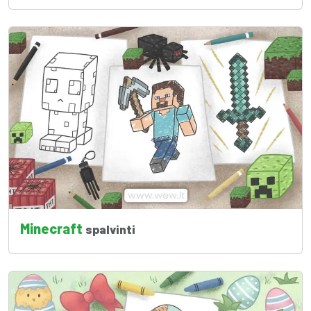
Minecraft
spalvinti