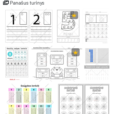
Panašus turinys