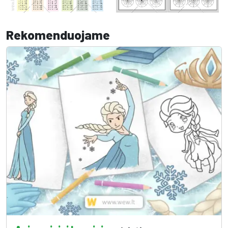
Rekomenduojame