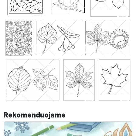
Rekomenduojame