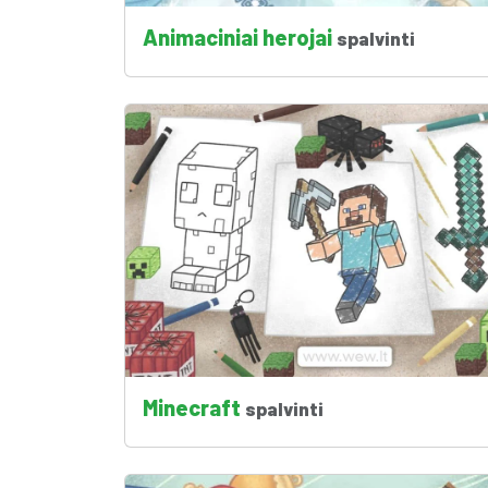
Animaciniai herojai
spalvinti
Minecraft
spalvinti