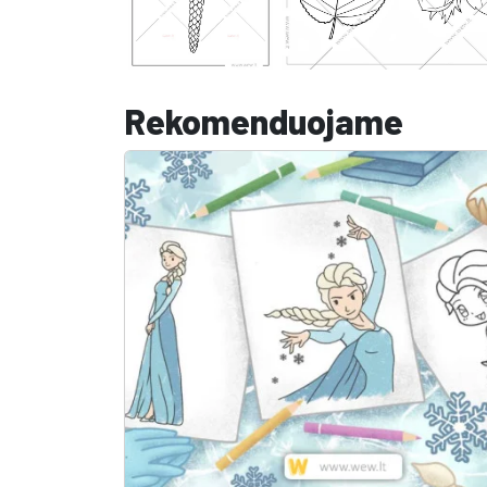
Rekomenduojame