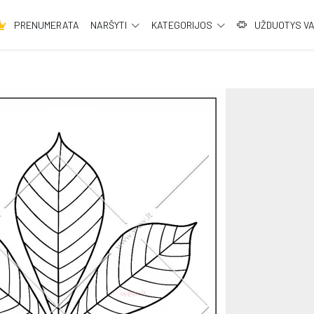
PRENUMERATA
NARŠYTI
KATEGORIJOS
UŽDUOTYS V