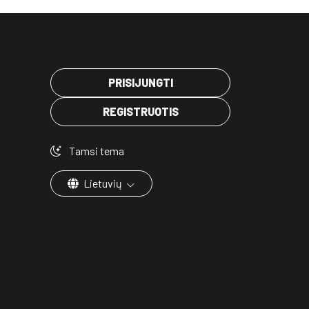
PRISIJUNGTI
REGISTRUOTIS
Tamsi tema
Lietuvių