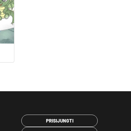
PRISIJUNGTI