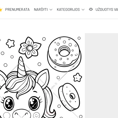
PRENUMERATA
NARŠYTI
KATEGORIJOS
UŽDUOTYS V