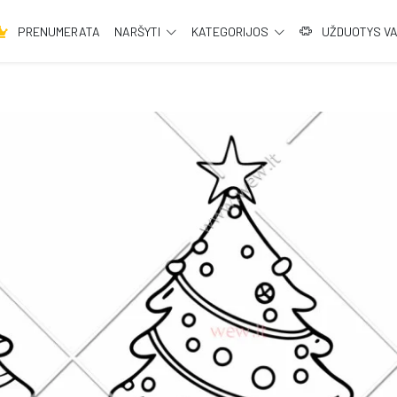
PRENUMERATA
NARŠYTI
KATEGORIJOS
UŽDUOTYS V