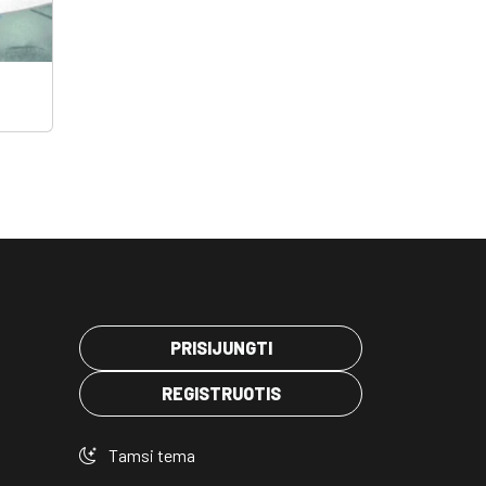
PRISIJUNGTI
REGISTRUOTIS
Tamsi tema