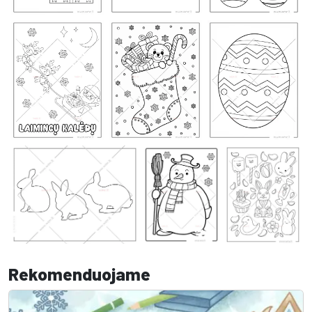
Rekomenduojame