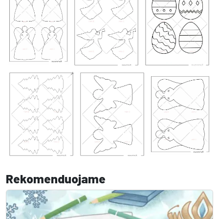
Rekomenduojame