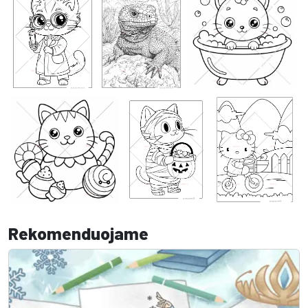
Rekomenduojame