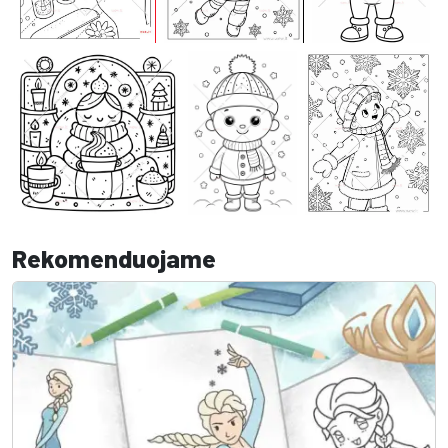
Rekomenduojame