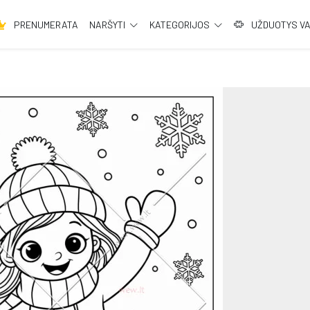
PRENUMERATA
NARŠYTI
KATEGORIJOS
UŽDUOTYS V