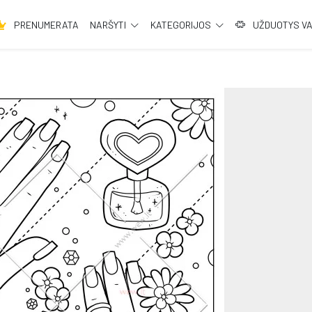
PRENUMERATA
NARŠYTI
KATEGORIJOS
UŽDUOTYS V