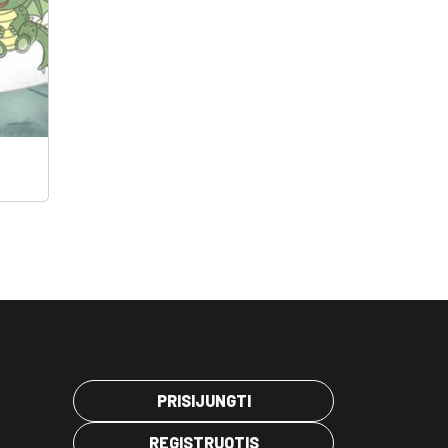
PRISIJUNGTI
REGISTRUOTIS