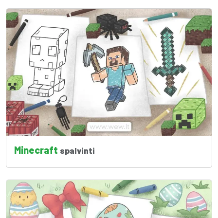
Minecraft
spalvinti