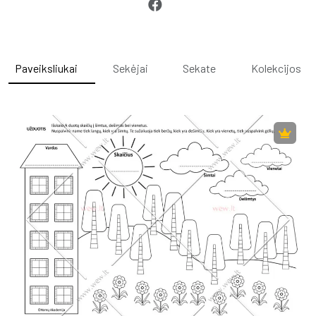
Paveiksliukai
Sekėjai
Sekate
Kolekcijos