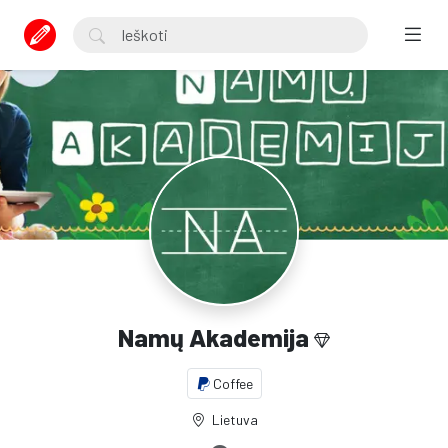
Namų Akademija
Coffee
Lietuva