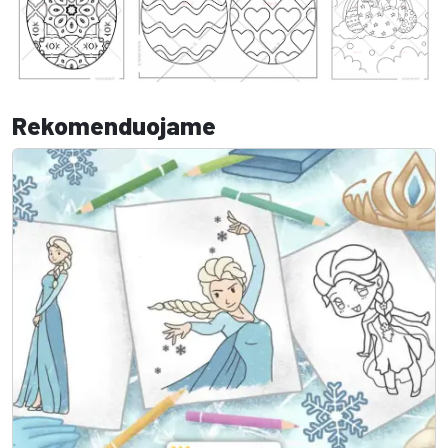
Rekomenduojame