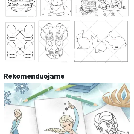
Rekomenduojame