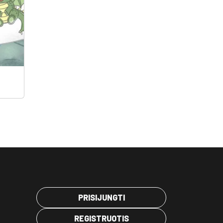
PRISIJUNGTI
REGISTRUOTIS