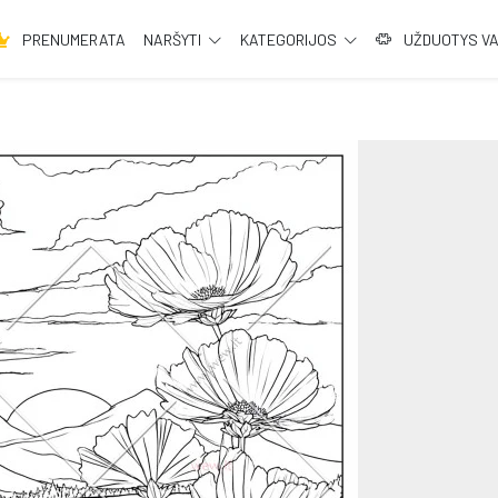
PRENUMERATA
NARŠYTI
KATEGORIJOS
UŽDUOTYS V