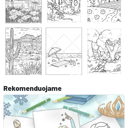
Rekomenduojame