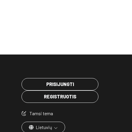
PRISIJUNGTI
REGISTRUOTIS
Tamsi tema
Lietuvių