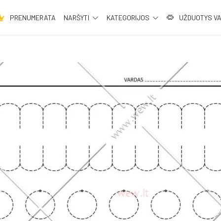
PRENUMERATA
NARŠYTI
KATEGORIJOS
UŽDUOTYS V