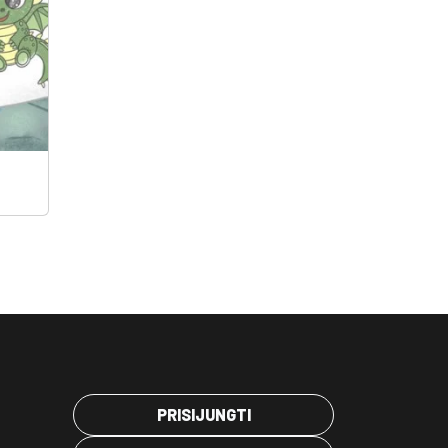
PRISIJUNGTI