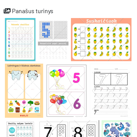
Panašus turinys