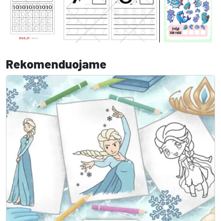
Rekomenduojame