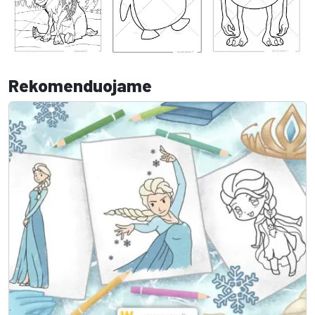
Rekomenduojame