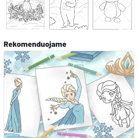
Rekomenduojame