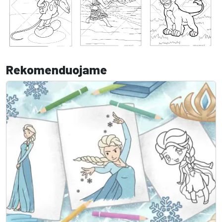
Rekomenduojame