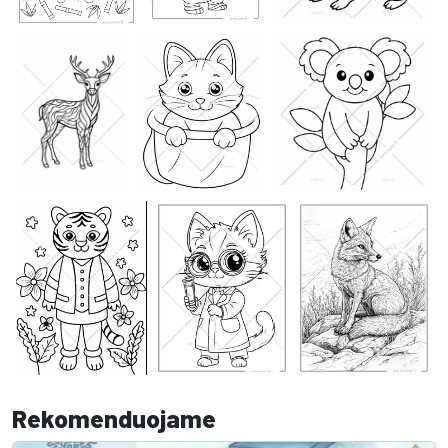
Rekomenduojame