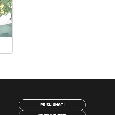
PRISIJUNGTI