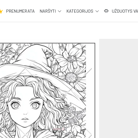
PRENUMERATA
NARŠYTI
KATEGORIJOS
UŽDUOTYS V