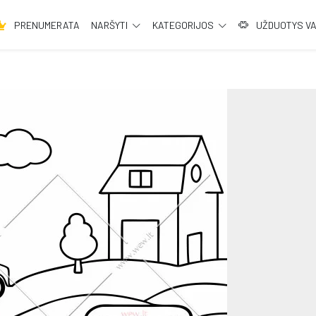
PRENUMERATA
NARŠYTI
KATEGORIJOS
UŽDUOTYS V