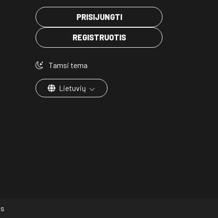
PRISIJUNGTI
REGISTRUOTIS
Tamsi tema
Lietuvių
os