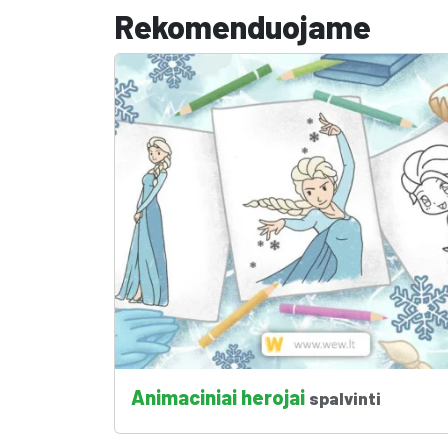
Rekomenduojame
Animaciniai herojai
spalvinti