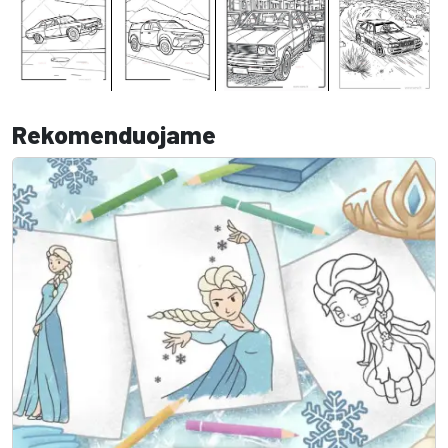
Rekomenduojame