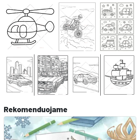
Rekomenduojame