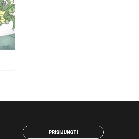
PRISIJUNGTI