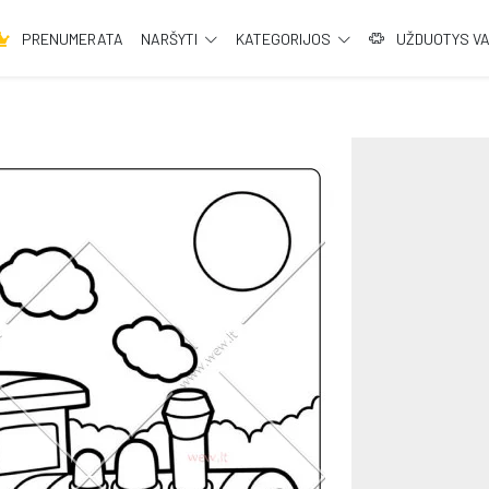
PRENUMERATA
NARŠYTI
KATEGORIJOS
UŽDUOTYS V