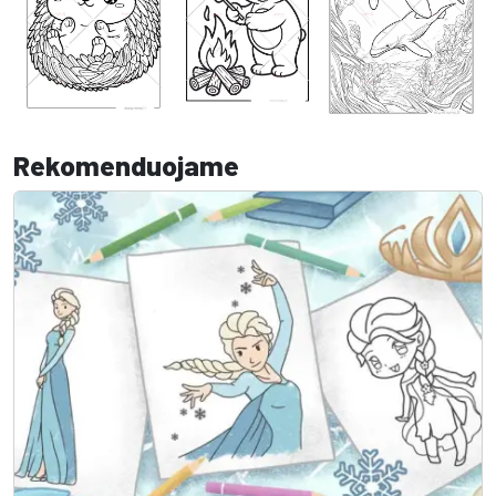
Rekomenduojame