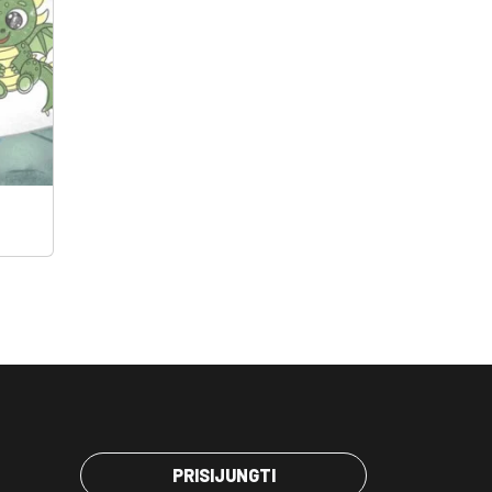
PRISIJUNGTI