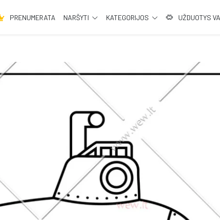
PRENUMERATA
NARŠYTI
KATEGORIJOS
UŽDUOTYS V