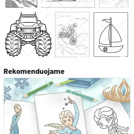
Rekomenduojame