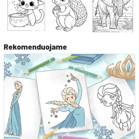
Rekomenduojame