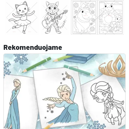
Rekomenduojame