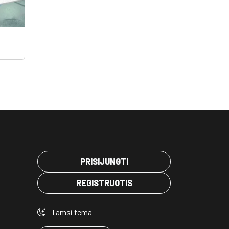
PRISIJUNGTI
REGISTRUOTIS
Tamsi tema