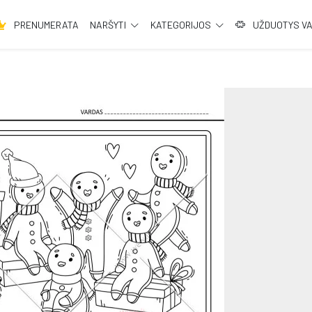
PRENUMERATA
NARŠYTI
KATEGORIJOS
UŽDUOTYS V