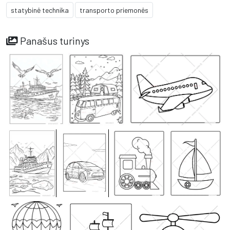
statybinė technika
transporto priemonės
Panašus turinys