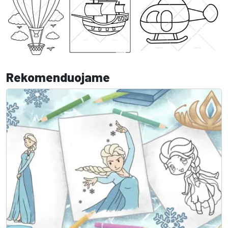
Rekomenduojame