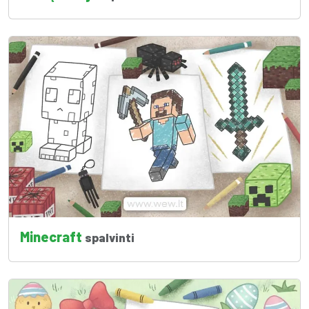
Minecraft
spalvinti