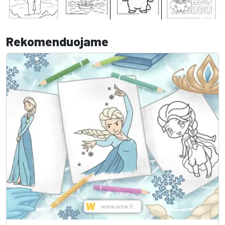
Rekomenduojame