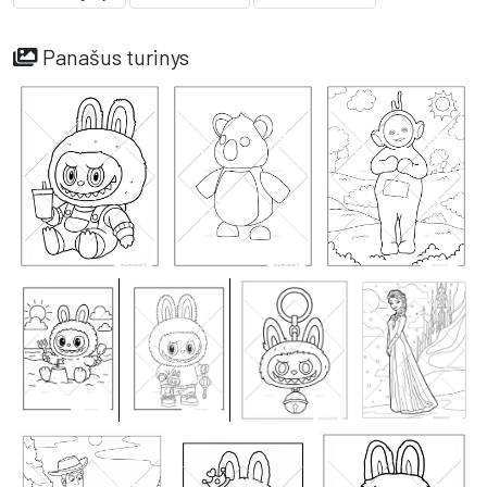
Panašus turinys