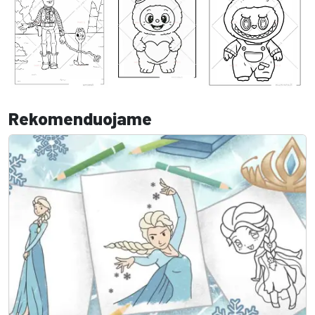
Rekomenduojame