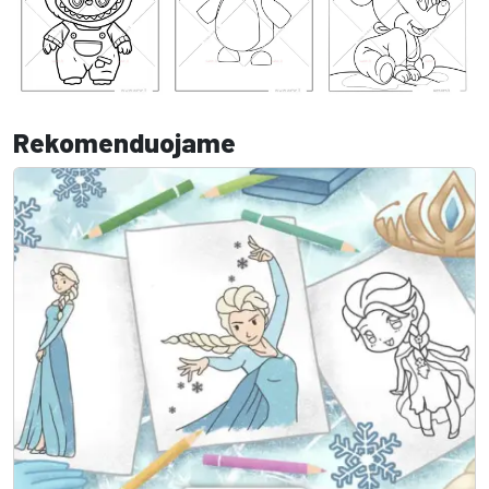
Rekomenduojame